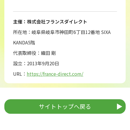
主催：株式会社フランスダイレクト
所在地：岐阜県岐阜市神田町6丁目12番地 SIXA
KANDA5階
代表取締役：織田 剛
設立：2013年9月20日
URL：
https://france-direct.com/
サイトトップへ戻る