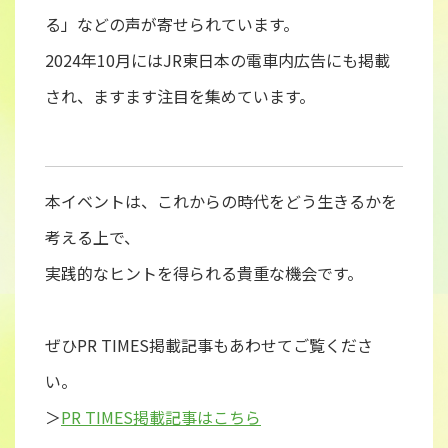
る」などの声が寄せられています。
2024年10月にはJR東日本の電車内広告にも掲載
され、ますます注目を集めています。
本イベントは、これからの時代をどう生きるかを
考える上で、
実践的なヒントを得られる貴重な機会です。
ぜひPR TIMES掲載記事もあわせてご覧くださ
い。
＞
PR TIMES掲載記事はこちら