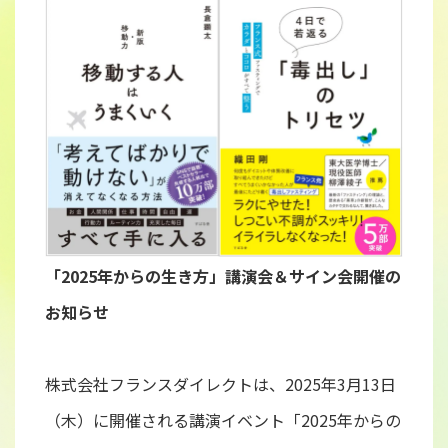
「2025年からの生き方」講演会＆サイン会開催の
お知らせ
株式会社フランスダイレクトは、2025年3月13日
（木）に開催される講演イベント「2025年からの