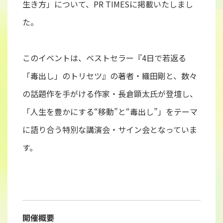
生き方」について、PR TIMESに掲載いたしまし
た。
このイベントは、ベストセラー『4日で若返る
「毒出し」のトリセツ』の著者・織田剛と、数々
の話題作を手がける作家・長倉顕太氏が登壇し、
「人生を豊かにする“移動”と“毒出し”」をテーマ
に語り合う特別な講演会・サイン会となっていま
す。
開催概要