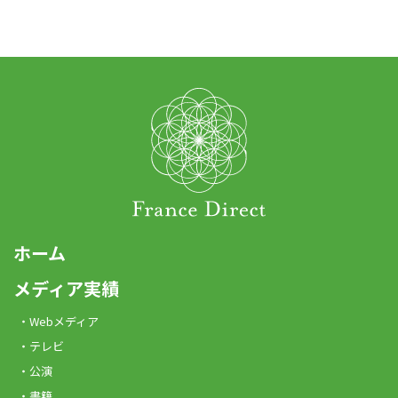
ホーム
メディア実績
Webメディア
テレビ
公演
書籍