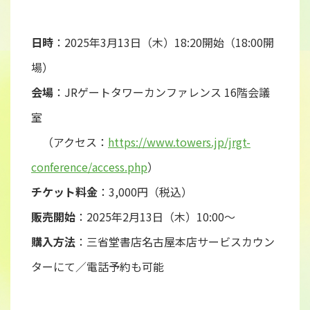
日時
：2025年3月13日（木）18:20開始（18:00開
場）
会場
：JRゲートタワーカンファレンス 16階会議
室
（アクセス：
https://www.towers.jp/jrgt-
conference/access.php
）
チケット料金
：3,000円（税込）
販売開始
：2025年2月13日（木）10:00〜
購入方法
：三省堂書店名古屋本店サービスカウン
ターにて／電話予約も可能