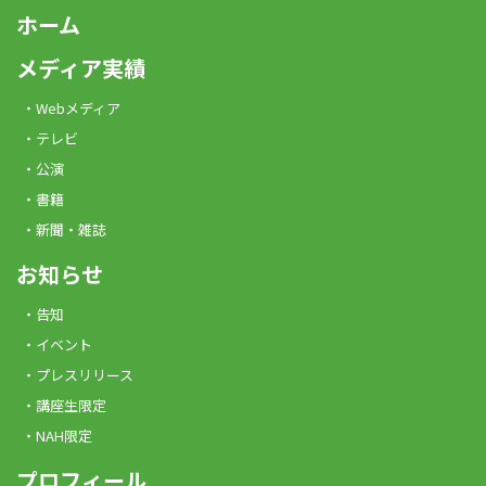
ホーム
メディア実績
Webメディア
テレビ
公演
書籍
新聞・雑誌
お知らせ
告知
イベント
プレスリリース
講座生限定
NAH限定
プロフィール