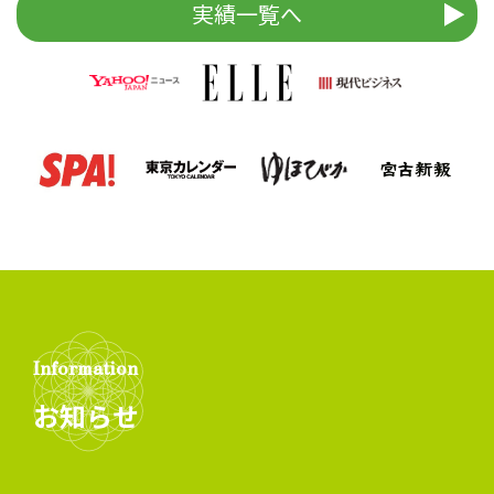
実績一覧へ
Information
お知らせ