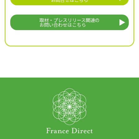
取材・プレスリリース関連の
お問い合わせはこちら