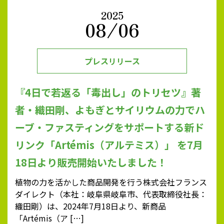
2025
08/06
プレスリリース
『4日で若返る「毒出し」のトリセツ』著
者・織田剛、よもぎとサイリウムの力でハ
ーブ・ファスティングをサポートする新ド
リンク「Artémis（アルテミス）」 を7月
18日より販売開始いたしました！
植物の力を活かした商品開発を行う株式会社フランス
ダイレクト（本社：岐阜県岐阜市、代表取締役社長：
織田剛）は、2024年7月18日より、新商品
「Artémis（ア […]