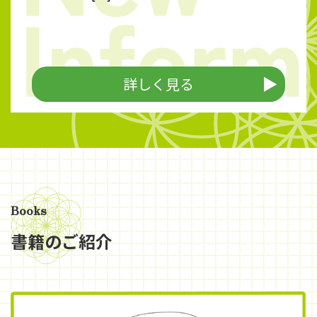
詳しく見る
Books
書籍のご紹介