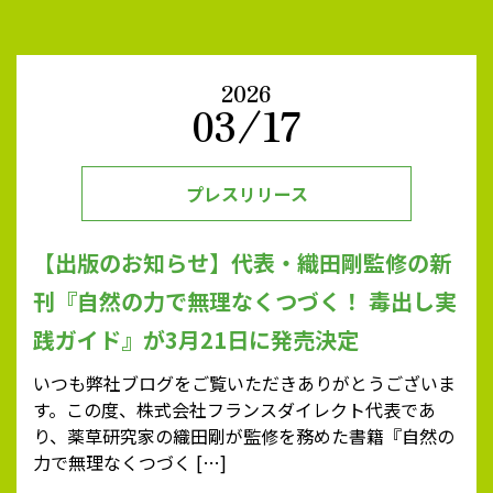
2026
03/17
プレスリリース
【出版のお知らせ】代表・織田剛監修の新
刊『自然の力で無理なくつづく！ 毒出し実
践ガイド』が3月21日に発売決定
いつも弊社ブログをご覧いただきありがとうございま
す。この度、株式会社フランスダイレクト代表であ
り、薬草研究家の織田剛が監修を務めた書籍『自然の
力で無理なくつづく […]