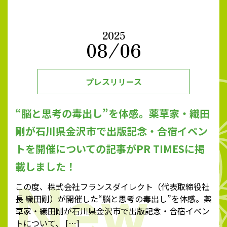
2025
08/06
プレスリリース
“脳と思考の毒出し”を体感。薬草家・織田
剛が石川県金沢市で出版記念・合宿イベン
トを開催についての記事がPR TIMESに掲
載しました！
この度、株式会社フランスダイレクト（代表取締役社
長 織田剛）が開催した“脳と思考の毒出し”を体感。薬
草家・織田剛が石川県金沢市で出版記念・合宿イベン
トについて、 […]