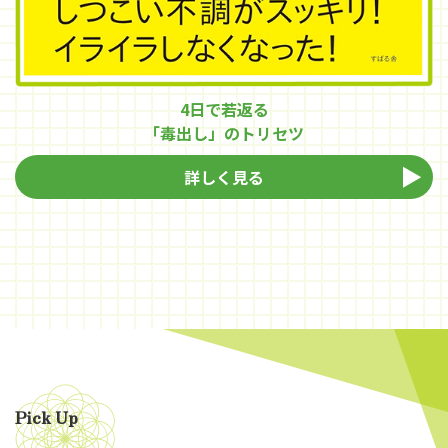
4日で若返る
「毒出し」のトリセツ
詳しく見る
Pick Up