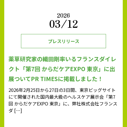
2026
03/12
プレスリリース
薬草研究家の織田剛率いるフランスダイレ
クト「第7回 からだケアEXPO 東京」に出
展ついてPR TIMESに掲載しました！
2026年2月25日から27日の3日間、東京ビッグサイト
にて開催された国内最大級のヘルスケア展示会「第7
回 からだケアEXPO 東京」に、弊社株式会社フランス
ダ […]