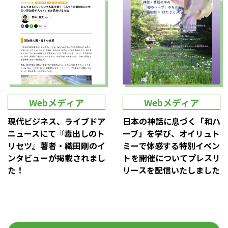
Webメディア
Webメディア
現代ビジネス、ライブドア
日本の神話に息づく「和ハ
ニュースにて『毒出しのト
ーブ」を学び、オイリュト
リセツ』著者・織田剛のイ
ミーで体感する特別イベン
ンタビューが掲載されまし
トを開催についてプレスリ
た！
リースを配信いたしました