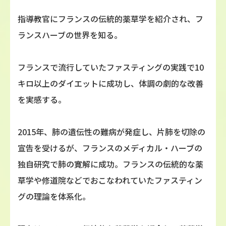
指導教官にフランスの伝統的薬草学を紹介され、フ
ランスハーブの世界を知る。
フランスで流行していたファスティングの実践で10
キロ以上のダイエットに成功し、体調の劇的な改善
を実感する。
2015年、肺の遺伝性の難病が発症し、片肺を切除の
宣告を受けるが、フランスのメディカル・ハーブの
独自研究で肺の寛解に成功。フランスの伝統的な薬
草学や修道院などでおこなわれていたファスティン
グの理論を体系化。