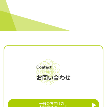
Contact
お問い合わせ
一般の方向けの
お問合せはこちら