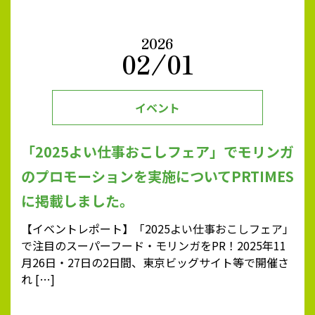
2026
02/01
イベント
「2025よい仕事おこしフェア」でモリンガ
のプロモーションを実施についてPRTIMES
に掲載しました。
【イベントレポート】「2025よい仕事おこしフェア」
で注目のスーパーフード・モリンガをPR！2025年11
月26日・27日の2日間、東京ビッグサイト等で開催さ
れ […]