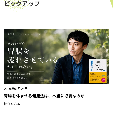
ピックアップ
2026年07月24日
胃腸を休ませる健康法は、本当に必要なのか
続きをみる