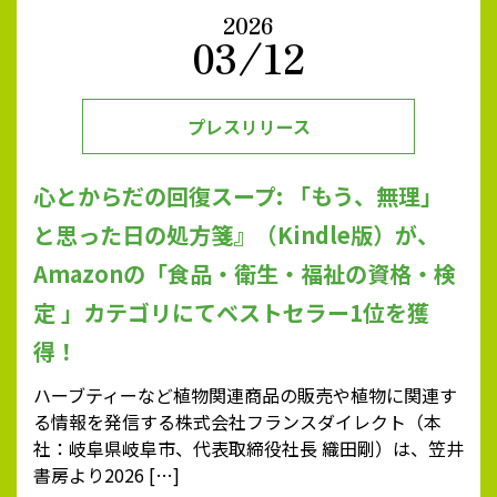
2026
03/12
プレスリリース
心とからだの回復スープ: 「もう、無理」
と思った日の処方箋』（Kindle版）が、
Amazonの「食品・衛生・福祉の資格・検
定 」カテゴリにてベストセラー1位を獲
得！
ハーブティーなど植物関連商品の販売や植物に関連す
る情報を発信する株式会社フランスダイレクト（本
社：岐阜県岐阜市、代表取締役社長 織田剛）は、笠井
書房より2026 […]