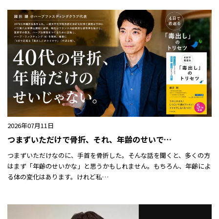
2026年07月11日
つまずいただけで骨折、それ、年齢のせいで…
つまずいただけなのに、手首を骨折した。そんな話を聞くと、多くの方
はまず「年齢のせいかな」と思うかもしれません。もちろん、年齢によ
る体の変化はあります。けれど私…