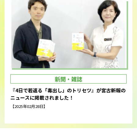
新聞・雑誌
『4日で若返る「毒出し」のトリセツ』が宮古新報の
ニュースに掲載されました！
【2025年02月28日】