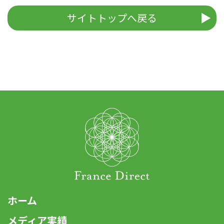
サイトトップへ戻る
ホーム
メディア実績