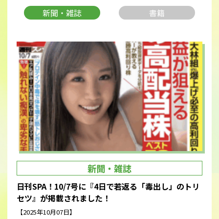
新聞・雑誌
書籍
新聞・雑誌
日刊SPA！10/7号に『4日で若返る「毒出し」のトリ
セツ』が掲載されました！
【2025年10月07日】