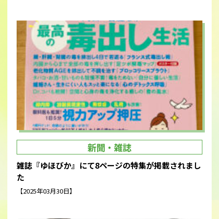
新聞・雑誌
雑誌『ゆほびか』にて8ページの特集が掲載されまし
た
【2025年03月30日】