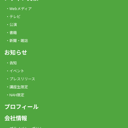
Webメディア
テレビ
公演
書籍
新聞・雑誌
お知らせ
告知
イベント
プレスリリース
講座生限定
NAH限定
プロフィール
会社情報