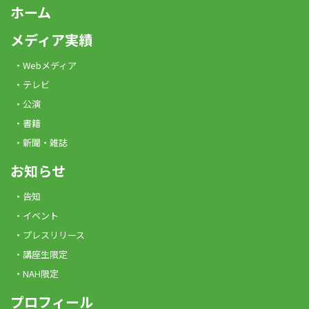
ホーム
メディア実績
Webメディア
テレビ
公演
書籍
新聞・雑誌
お知らせ
告知
イベント
プレスリリース
講座生限定
NAH限定
プロフィール