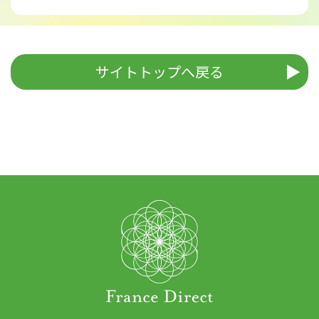
サイトトップへ戻る