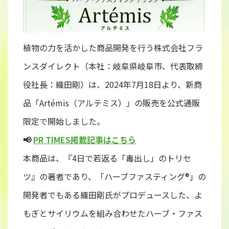
植物の力を活かした商品開発を行う株式会社フラ
ンスダイレクト（本社：岐阜県岐阜市、代表取締
役社長：織田剛）は、2024年7月18日より、新商
品「Artémis（アルテミス）」の販売を公式通販
限定で開始しました。
📢
PR TIMES掲載記事はこちら
本商品は、『4日で若返る「毒出し」のトリセ
ツ』の著者であり、「ハーブファスティング®︎」の
開発者でもある織田剛氏がプロデュースした、よ
もぎとサイリウムを組み合わせたハーブ・ファス