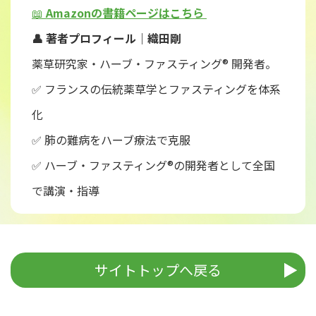
📖
Amazonの書籍ページはこちら
👤 著者プロフィール｜織田剛
薬草研究家・ハーブ・ファスティング® 開発者。
✅ フランスの伝統薬草学とファスティングを体系
化
✅ 肺の難病をハーブ療法で克服
✅ ハーブ・ファスティング®の開発者として全国
で講演・指導
サイトトップへ戻る