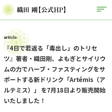
article
『4日で若返る「毒出し」のトリセ
ツ』著者・織田剛、よもぎとサイリウ
ムの力でハーブ・ファスティングをサ
ポートする新ドリンク「Artémis（ア
ルテミス）」 を7月18日より販売開始
いたしました！