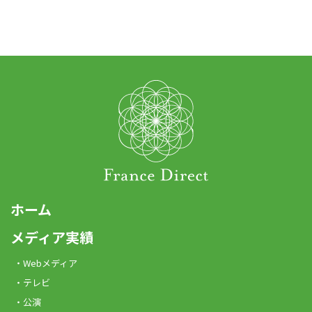
ホーム
メディア実績
Webメディア
テレビ
公演