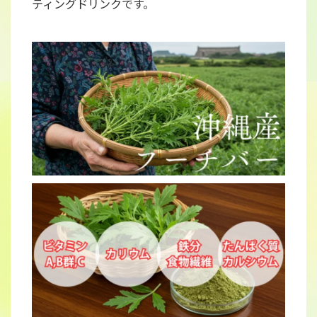
ティングドリンクです。